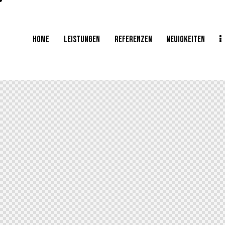
HOME
LEISTUNGEN
REFERENZEN
NEUIGKEITEN