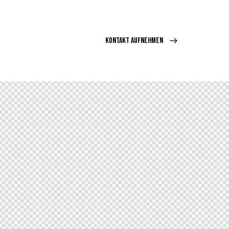
KONTAKT AUFNEHMEN