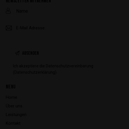
NEWSLETTER MITNEHMEN
Ich akzeptiere die Datenschutzvereinbarung
(Datenschutzerklärung)
.
MENU
Home
Über uns
Leistungen
Kontakt