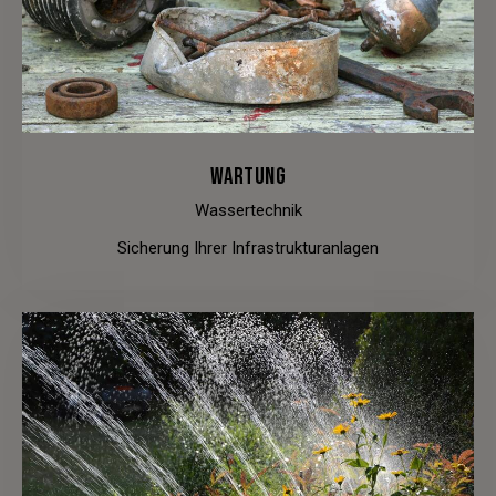
WARTUNG
Wassertechnik
Sicherung Ihrer Infrastrukturanlagen