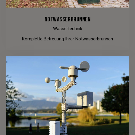
NOTWASSERBRUNNEN
Wassertechnik
Komplette Betreuung Ihrer Notwasserbrunnen