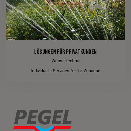
LÖSUNGEN FÜR PRIVATKUNDEN
Wassertechnik
Individuelle Services für Ihr Zuhause