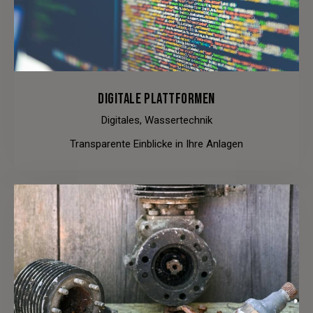
DIGITALE PLATTFORMEN
Digitales,
Wassertechnik
Transparente Einblicke in Ihre Anlagen